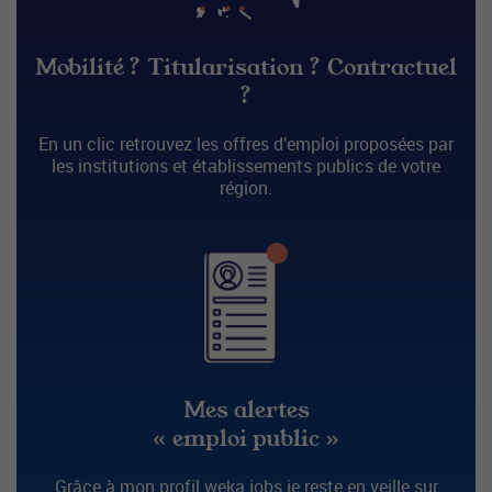
Mobilité ? Titularisation ? Contractuel
?
En un clic retrouvez les offres d’emploi proposées par
les institutions et établissements publics de votre
région.
Mes alertes
« emploi public »
Grâce à mon profil weka.jobs je reste en veille sur