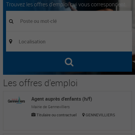
Trouvez les offres d'emploi qui vous correspondent.
Les offres d'emploi
Agent auprès d'enfants (h/f)
Mairie de Gennevilliers
Titulaire ou contractuel
GENNEVILLIERS