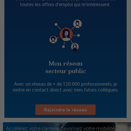
toutes les offres d’emploi qui m’intéressent.
Mon réseau
secteur public
Avec un réseau de + de 120 000 professionnels, je
rentre en contact direct avec mes futurs collègues.
Rejoindre le réseau
Accélérez votre carrière, favorisez votre mobilité.