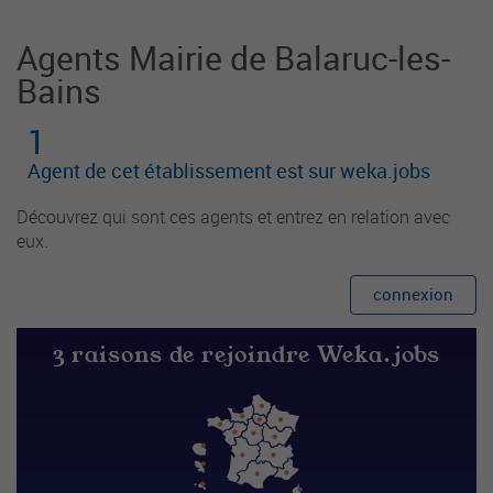
Agents Mairie de Balaruc-les-
Bains
1
Agent de cet établissement est sur weka.jobs
Découvrez qui sont ces agents et entrez en relation avec
eux.
connexion
3 raisons de rejoindre Weka.jobs