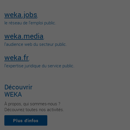
weka.jobs
,
le réseau de l’emploi public.
weka.media
,
l’audience web du secteur public.
weka.fr
,
l’expertise juridique du service public.
Découvrir
WEKA
À propos, qui sommes-nous ?
Découvrez toutes nos activités.
Plus d'infos