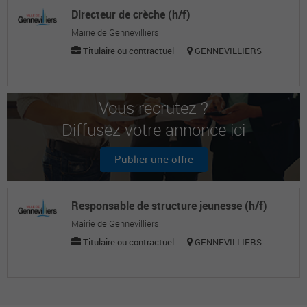
Directeur de crèche (h/f)
Mairie de Gennevilliers
Titulaire ou contractuel
GENNEVILLIERS
Vous recrutez ?
Diffusez votre annonce ici
Publier une offre
Responsable de structure jeunesse (h/f)
Mairie de Gennevilliers
Titulaire ou contractuel
GENNEVILLIERS