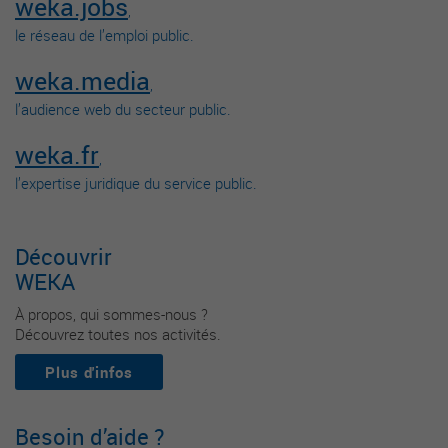
weka.jobs
,
le réseau de l’emploi public.
weka.media
,
l’audience web du secteur public.
weka.fr
,
l’expertise juridique du service public.
Découvrir
WEKA
À propos, qui sommes-nous ?
Découvrez toutes nos activités.
Plus d'infos
Besoin d’aide ?