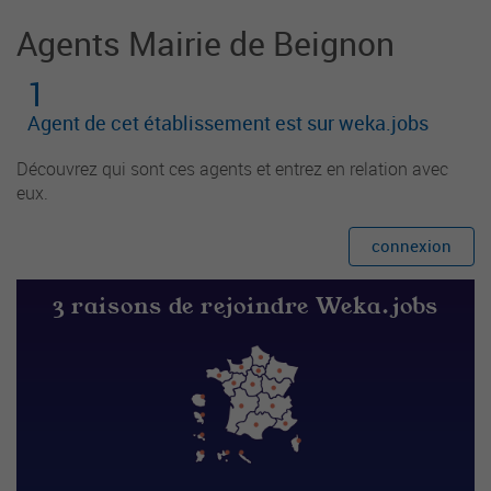
Agents Mairie de Beignon
1
Agent de cet établissement est sur weka.jobs
Découvrez qui sont ces agents et entrez en relation avec
eux.
connexion
3 raisons de rejoindre Weka.jobs