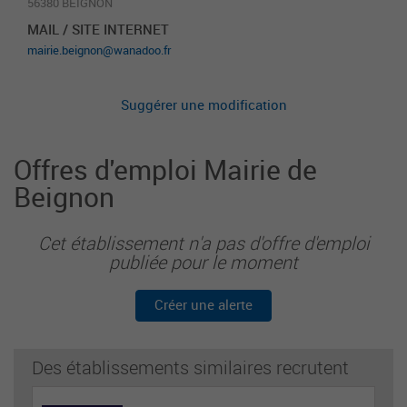
56380 BEIGNON
MAIL / SITE INTERNET
mairie.beignon@wanadoo.fr
Suggérer une modification
Offres d'emploi Mairie de
Beignon
Cet établissement n'a pas d'offre d'emploi
publiée pour le moment
Créer une alerte
Des établissements similaires recrutent