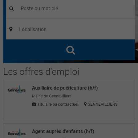
Les offres d'emploi
Auxiliaire de puériculture (h/f)
Mairie de Gennevilliers
Titulaire ou contractuel
GENNEVILLIERS
Agent auprès d'enfants (h/f)