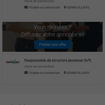
Mairie de Gennevilliers
Titulaire ou contractuel
GENNEVILLIERS
Vous recrutez ?
Diffusez votre annonce ici
Publier une offre
Responsable de structure jeunesse (h/f)
Mairie de Gennevilliers
Titulaire ou contractuel
GENNEVILLIERS