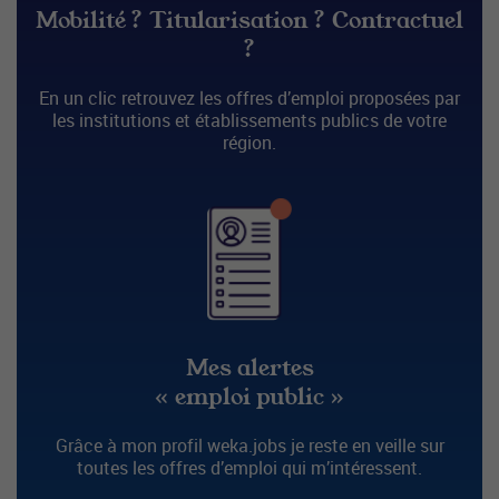
Mobilité ? Titularisation ? Contractuel
?
En un clic retrouvez les offres d’emploi proposées par
les institutions et établissements publics de votre
région.
Mes alertes
« emploi public »
Grâce à mon profil weka.jobs je reste en veille sur
toutes les offres d’emploi qui m’intéressent.