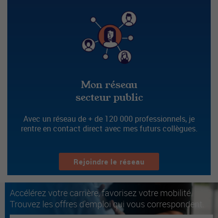
Mon réseau
secteur public
Avec un réseau de + de 120 000 professionnels, je
rentre en contact direct avec mes futurs collègues.
Rejoindre le réseau
Accélérez votre carrière, favorisez votre mobilité.
Trouvez les offres d'emploi qui vous correspondent.