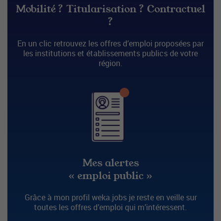
Mobilité ? Titularisation ? Contractuel
?
En un clic retrouvez les offres d’emploi proposées par
les institutions et établissements publics de votre
région.
Mes alertes
« emploi public »
Grâce à mon profil weka.jobs je reste en veille sur
toutes les offres d’emploi qui m’intéressent.