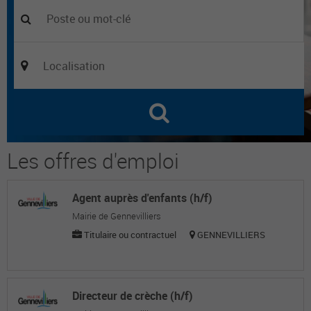
Les offres d'emploi
Agent auprès d'enfants (h/f)
Mairie de Gennevilliers
Titulaire ou contractuel
GENNEVILLIERS
Directeur de crèche (h/f)