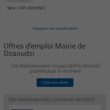
97615 DZAOUDZI
MAIL / SITE INTERNET
Suggérer une modification
Offres d'emploi Mairie de
Dzaoudzi
Cet établissement n'a pas d'offre d'emploi
publiée pour le moment
Créer une alerte
Des établissements similaires recrutent