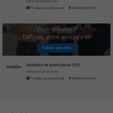
Mairie de Gennevilliers
Titulaire ou contractuel
GENNEVILLIERS
Vous recrutez ?
Diffusez votre annonce ici
Publier une offre
Auxiliaire de puériculture (h/f)
Mairie de Gennevilliers
Titulaire ou contractuel
GENNEVILLIERS