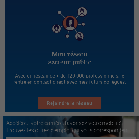
Mon réseau
secteur public
Avec un réseau de + de 120 000 professionnels, je
rentre en contact direct avec mes futurs collègues.
Rejoindre le réseau
Accélérez votre carrière, favorisez votre mobilité.
Trouvez les offres d'emploi qui vous correspondent.