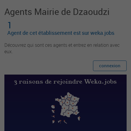
Agents Mairie de Dzaoudzi
1
Agent de cet établissement est sur weka.jobs
Découvrez qui sont ces agents et entrez en relation avec
eux.
connexion
3 raisons de rejoindre Weka.jobs