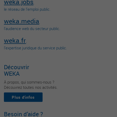
weka.jobs
,
le réseau de l’emploi public.
weka.media
,
l’audience web du secteur public.
weka.fr
,
l’expertise juridique du service public.
Découvrir
WEKA
À propos, qui sommes-nous ?
Découvrez toutes nos activités.
Plus d'infos
Besoin d’aide ?