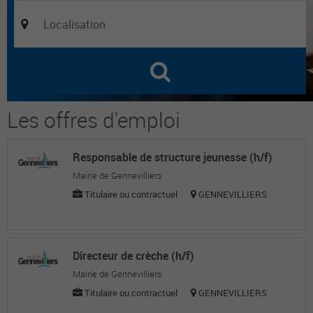
Les offres d'emploi
Responsable de structure jeunesse (h/f)
Mairie de Gennevilliers
Titulaire ou contractuel
GENNEVILLIERS
Directeur de crèche (h/f)
Mairie de Gennevilliers
Titulaire ou contractuel
GENNEVILLIERS