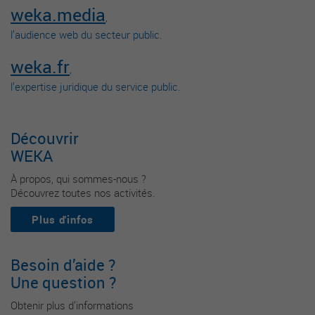
weka.media
,
l’audience web du secteur public.
weka.fr
,
l’expertise juridique du service public.
Découvrir
WEKA
À propos, qui sommes-nous ?
Découvrez toutes nos activités.
Plus d'infos
Besoin d’aide ?
Une question ?
Obtenir plus d’informations