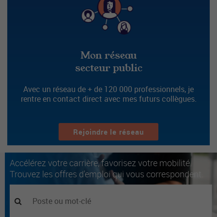
Mon réseau
secteur public
Avec un réseau de + de 120 000 professionnels, je
rentre en contact direct avec mes futurs collègues.
Rejoindre le réseau
Accélérez votre carrière, favorisez votre mobilité.
Trouvez les offres d'emploi qui vous correspondent.