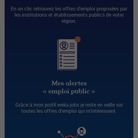
En un clic retrouvez les offres d’emploi proposées par
les institutions et établissements publics de votre
région.
Mes alertes
« emploi public »
Grâce à mon profil weka.jobs je reste en veille sur
toutes les offres d’emploi qui m’intéressent.