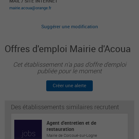
MAIL / SITE INTERNET
mairie.acoua@orange.fr
Suggérer une modification
Offres d'emploi Mairie d'Acoua
Cet établissement n'a pas d'offre d'emploi
publiée pour le moment
Créer une alerte
Des établissements similaires recrutent
Agent d'entretien et de
restauration
Mairie de Corcoué-sur-Logne