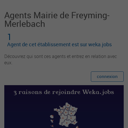
Agents Mairie de Freyming-
Merlebach
1
Agent de cet établissement est sur weka.jobs
Découvrez qui sont ces agents et entrez en relation avec
eux.
connexion
3 raisons de rejoindre Weka.jobs