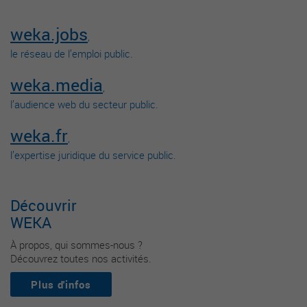
weka.jobs
,
le réseau de l’emploi public.
weka.media
,
l’audience web du secteur public.
weka.fr
,
l’expertise juridique du service public.
Découvrir
WEKA
À propos, qui sommes-nous ?
Découvrez toutes nos activités.
Plus d'infos