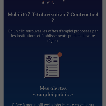
Mobilité ? Titularisation ? Contractuel
?
En un clic retrouvez les offres d’emploi proposées par
les institutions et établissements publics de votre
région.
Mes alertes
« emploi public »
Grâce à mon profil weka.jobs je reste en veille sur