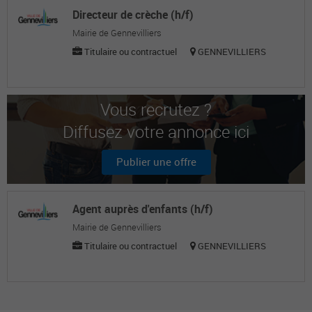
Directeur de crèche (h/f)
Mairie de Gennevilliers
Titulaire ou contractuel
GENNEVILLIERS
Vous recrutez ?
Diffusez votre annonce ici
Publier une offre
Agent auprès d'enfants (h/f)
Mairie de Gennevilliers
Titulaire ou contractuel
GENNEVILLIERS