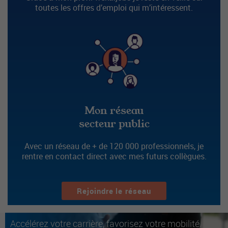
toutes les offres d’emploi qui m’intéressent.
Mon réseau
secteur public
Avec un réseau de + de 120 000 professionnels, je
rentre en contact direct avec mes futurs collègues.
Rejoindre le réseau
Accélérez votre carrière, favorisez votre mobilité.