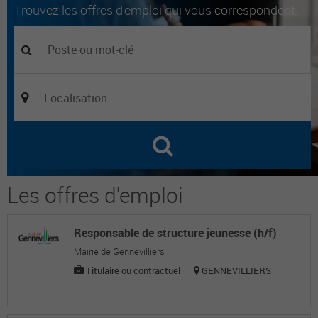
Trouvez les offres d'emploi qui vous correspondent.
Les offres d'emploi
Responsable de structure jeunesse (h/f)
Mairie de Gennevilliers
Titulaire ou contractuel
GENNEVILLIERS