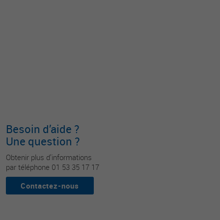
Besoin d’aide ?
Une question ?
Obtenir plus d’informations
par téléphone 01 53 35 17 17
Contactez-nous