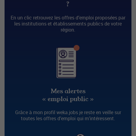
?
En un clic retrouvez les offres d’emploi proposées par
les institutions et établissements publics de votre
région.
Mes alertes
« emploi public »
Grâce à mon profil weka.jobs je reste en veille sur
toutes les offres d’emploi qui m’intéressent.