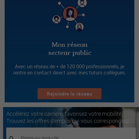
Mon réseau
secteur public
Avec un réseau de + de 120 000 professionnels, je
rentre en contact direct avec mes futurs collègues.
Rejoindre le réseau
Accélérez votre carrière, favorisez votre mobilité.
Trouvez les offres d'emploi qui vous correspondent.