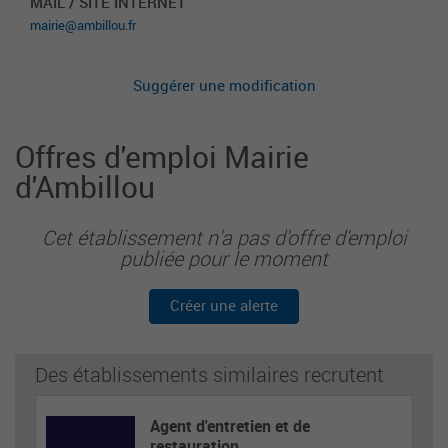
MAIL / SITE INTERNET
mairie@ambillou.fr
Suggérer une modification
Offres d'emploi Mairie
d'Ambillou
Cet établissement n'a pas d'offre d'emploi
publiée pour le moment
Créer une alerte
Des établissements similaires recrutent
Agent d'entretien et de
restauration