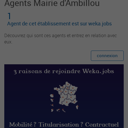
Agents Mairie d'Ambillou
1
Agent de cet établissement est sur weka.jobs
Découvrez qui sont ces agents et entrez en relation avec
eux.
connexion
3 raisons de rejoindre Weka.jobs
Mobilité ? Titularisation ? Contractuel