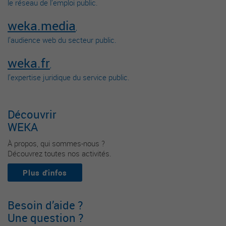
le réseau de l’emploi public.
weka.media
,
l’audience web du secteur public.
weka.fr
,
l’expertise juridique du service public.
Découvrir
WEKA
À propos, qui sommes-nous ?
Découvrez toutes nos activités.
Plus d'infos
Besoin d’aide ?
Une question ?