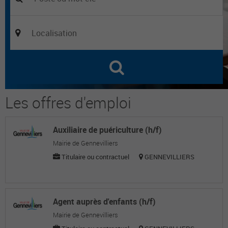
Les offres d'emploi
Auxiliaire de puériculture (h/f)
Mairie de Gennevilliers
Titulaire ou contractuel
GENNEVILLIERS
Agent auprès d'enfants (h/f)
Mairie de Gennevilliers