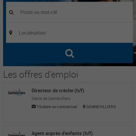
Les offres d'emploi
Directeur de crèche (h/f)
Mairie de Gennevilliers
Titulaire ou contractuel
GENNEVILLIERS
Agent auprès d'enfants (h/f)