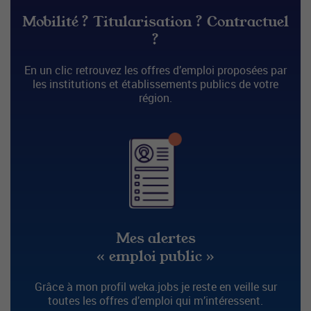
Mobilité ? Titularisation ? Contractuel
?
En un clic retrouvez les offres d’emploi proposées par
les institutions et établissements publics de votre
région.
Mes alertes
« emploi public »
Grâce à mon profil weka.jobs je reste en veille sur
toutes les offres d’emploi qui m’intéressent.