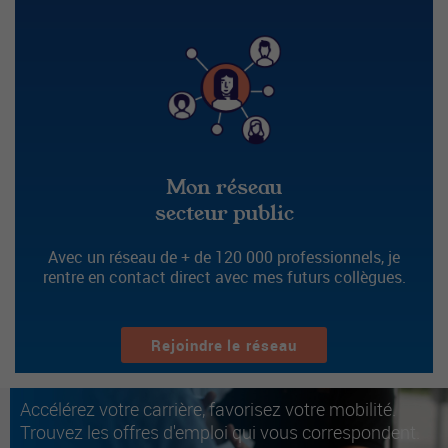
Mon réseau
secteur public
Avec un réseau de + de 120 000 professionnels, je
rentre en contact direct avec mes futurs collègues.
Rejoindre le réseau
Accélérez votre carrière, favorisez votre mobilité.
Trouvez les offres d'emploi qui vous correspondent.