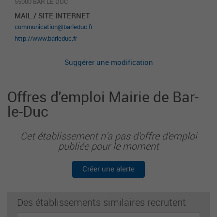
55000 BAR LE DUC
MAIL / SITE INTERNET
communication@barleduc.fr
http://www.barleduc.fr
Suggérer une modification
Offres d'emploi Mairie de Bar-
le-Duc
Cet établissement n'a pas d'offre d'emploi
publiée pour le moment
Créer une alerte
Des établissements similaires recrutent