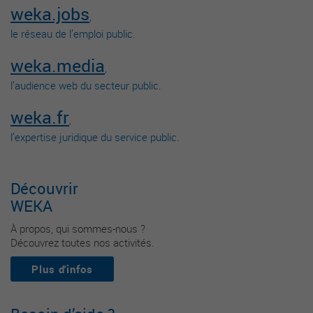
weka.jobs
,
le réseau de l’emploi public.
weka.media
,
l’audience web du secteur public.
weka.fr
,
l’expertise juridique du service public.
Découvrir
WEKA
À propos, qui sommes-nous ?
Découvrez toutes nos activités.
Plus d'infos