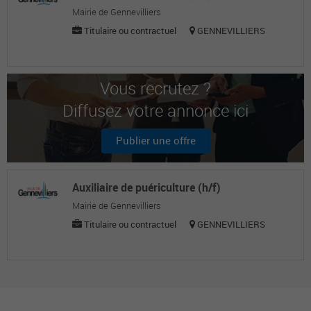
Mairie de Gennevilliers
Titulaire ou contractuel
GENNEVILLIERS
Vous recrutez ?
Diffusez votre annonce ici
Publier une offre
Auxiliaire de puériculture (h/f)
Mairie de Gennevilliers
Titulaire ou contractuel
GENNEVILLIERS