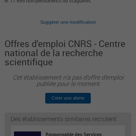
et 11 695 non-permanents ou stagiaires.
Suggérer une modification
Offres d'emploi CNRS - Centre
national de la recherche
scientifique
Cet établissement n'a pas d'offre d'emploi
publiée pour le moment
Créer une alerte
Des établissements similaires recrutent
Responsable des Services