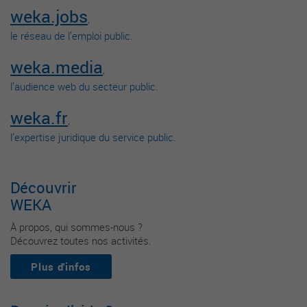
weka.jobs
,
le réseau de l’emploi public.
weka.media
,
l’audience web du secteur public.
weka.fr
,
l’expertise juridique du service public.
Découvrir
WEKA
À propos, qui sommes-nous ?
Découvrez toutes nos activités.
Plus d'infos