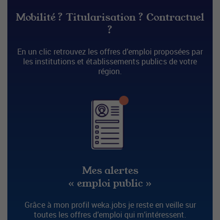
Mobilité ? Titularisation ? Contractuel
?
En un clic retrouvez les offres d’emploi proposées par
les institutions et établissements publics de votre
région.
Mes alertes
« emploi public »
Grâce à mon profil weka.jobs je reste en veille sur
toutes les offres d’emploi qui m’intéressent.