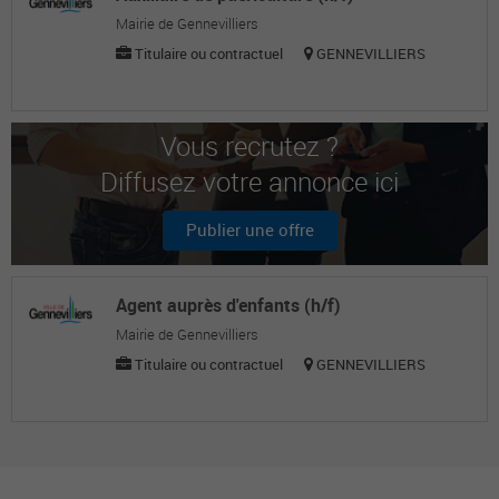
Mairie de Gennevilliers
Titulaire ou contractuel
GENNEVILLIERS
Vous recrutez ?
Diffusez votre annonce ici
Publier une offre
Agent auprès d'enfants (h/f)
Mairie de Gennevilliers
Titulaire ou contractuel
GENNEVILLIERS