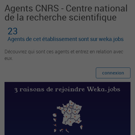
Agents CNRS - Centre national
de la recherche scientifique
23
Agents de cet établissement sont sur weka.jobs
Découvrez qui sont ces agents et entrez en relation avec
eux.
connexion
3 raisons de rejoindre Weka.jobs