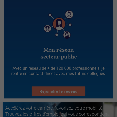
Mon réseau
secteur public
Avec un réseau de + de 120 000 professionnels, je
rentre en contact direct avec mes futurs collègues.
Rejoindre le réseau
Accélérez votre carrière, favorisez votre mobilité.
Trouvez les offres d'emploi qui vous correspondent.