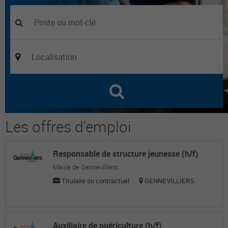
Les offres d'emploi
Responsable de structure jeunesse (h/f)
Mairie de Gennevilliers
Titulaire ou contractuel
GENNEVILLIERS
Auxiliaire de puériculture (h/f)