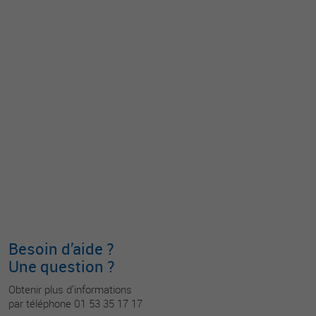
Besoin d’aide ?
Une question ?
Obtenir plus d’informations
par téléphone 01 53 35 17 17