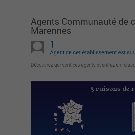
Agents Communauté de 
Marennes
1
Agent de cet établissement est su
Découvrez qui sont ces agents et entrez en relati
3 raisons de 