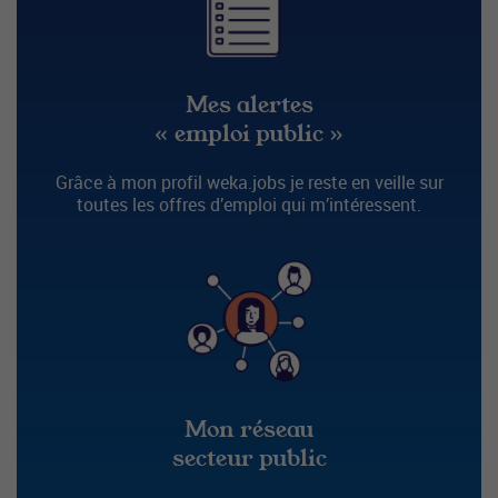
Mes alertes
« emploi public »
Grâce à mon profil weka.jobs je reste en veille sur
toutes les offres d’emploi qui m’intéressent.
Mon réseau
secteur public