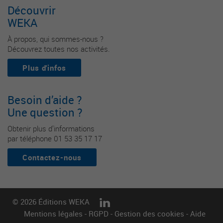
Découvrir
WEKA
À propos, qui sommes-nous ?
Découvrez toutes nos activités.
Plus d'infos
Besoin d’aide ?
Une question ?
Obtenir plus d’informations
par téléphone 01 53 35 17 17
Contactez-nous
© 2026 Éditions WEKA
Mentions légales
-
RGPD
-
Gestion des cookies
-
Aide