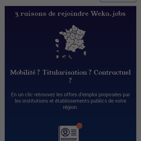
3 raisons de rejoindre Weka.jobs
Mobilité ? Titularisation ? Contractuel
?
En un clic retrouvez les offres d’emploi proposées par
les institutions et établissements publics de votre
région.