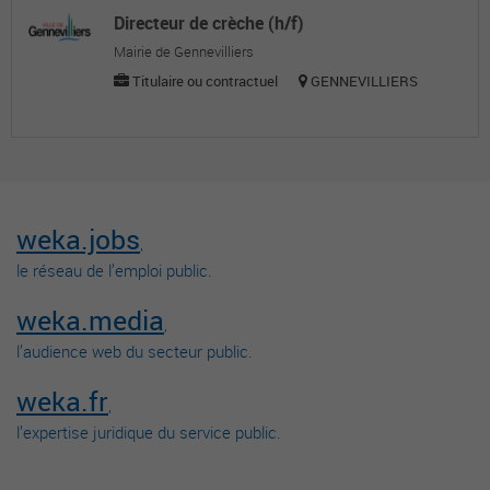
Directeur de crèche (h/f)
Mairie de Gennevilliers
Titulaire ou contractuel
GENNEVILLIERS
weka.jobs
,
le réseau de l’emploi public.
weka.media
,
l’audience web du secteur public.
weka.fr
,
l’expertise juridique du service public.