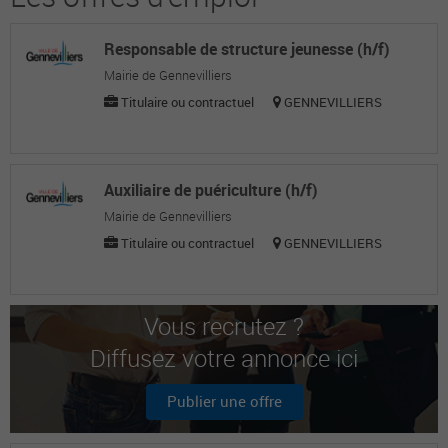
Responsable de structure jeunesse (h/f)
Mairie de Gennevilliers
Titulaire ou contractuel
GENNEVILLIERS
Auxiliaire de puériculture (h/f)
Mairie de Gennevilliers
Titulaire ou contractuel
GENNEVILLIERS
Vous recrutez ?
Diffusez votre annonce ici
Publier une offre