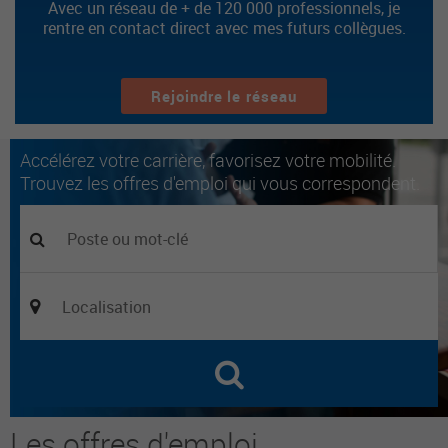
Avec un réseau de + de 120 000 professionnels, je
rentre en contact direct avec mes futurs collègues.
Rejoindre le réseau
Accélérez votre carrière, favorisez votre mobilité.
Trouvez les offres d'emploi qui vous correspondent.
Les offres d'emploi