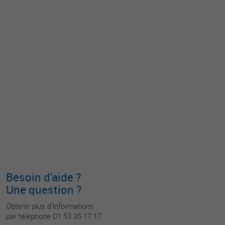
Besoin d’aide ?
Une question ?
Obtenir plus d’informations
par téléphone 01 53 35 17 17