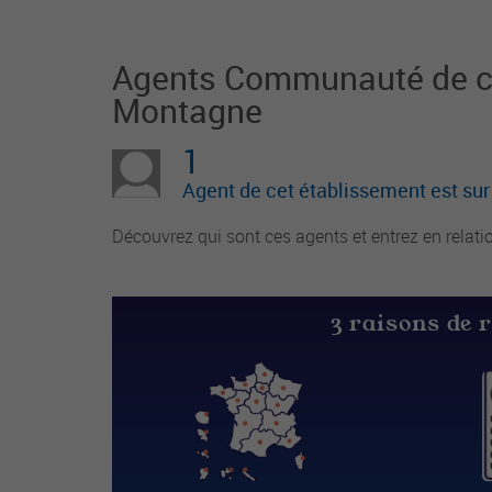
Agents Communauté de c
Montagne
1
Agent de cet établissement est su
Découvrez qui sont ces agents et entrez en relati
3 raisons de 