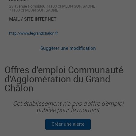
23 avenue Pompidou 71100 CHALON SUR SAONE
71100 CHALON SUR SAONE
MAIL / SITE INTERNET
http://www.legrandchalon.fr
Suggérer une modification
Offres d'emploi Communauté
d'Agglomération du Grand
Châlon
Cet établissement n'a pas d'offre d'emploi
publiée pour le moment
Créer une alerte