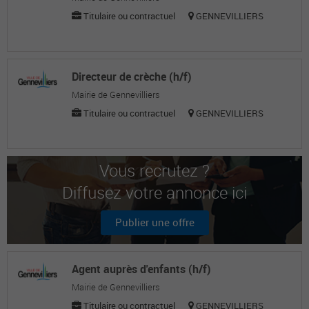
Titulaire ou contractuel
GENNEVILLIERS
Directeur de crèche (h/f)
Mairie de Gennevilliers
Titulaire ou contractuel
GENNEVILLIERS
Vous recrutez ?
Diffusez votre annonce ici
Publier une offre
Agent auprès d'enfants (h/f)
Mairie de Gennevilliers
Titulaire ou contractuel
GENNEVILLIERS