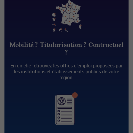
Mobilité ? Titularisation ? Contractuel
?
En un clic retrouvez les offres d’emploi proposées par
les institutions et établissements publics de votre
région.