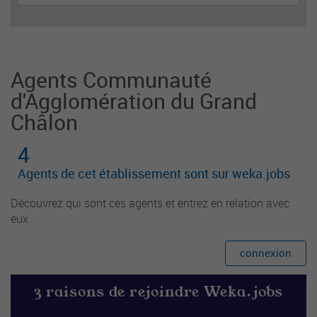
Agents Communauté
d'Agglomération du Grand
Châlon
4
Agents de cet établissement sont sur weka.jobs
Découvrez qui sont ces agents et entrez en relation avec
eux.
connexion
3 raisons de rejoindre Weka.jobs