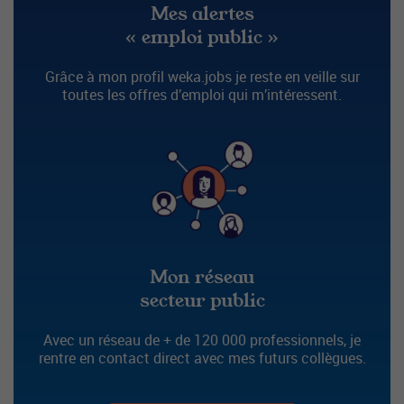
Mes alertes
« emploi public »
Grâce à mon profil weka.jobs je reste en veille sur
toutes les offres d’emploi qui m’intéressent.
Mon réseau
secteur public
Avec un réseau de + de 120 000 professionnels, je
rentre en contact direct avec mes futurs collègues.