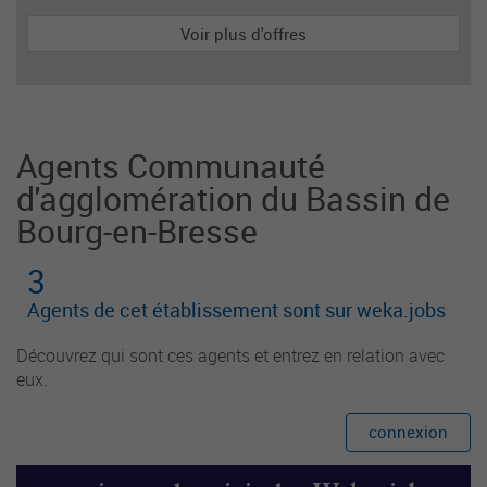
Voir plus d'offres
Agents Communauté
d'agglomération du Bassin de
Bourg-en-Bresse
3
Agents de cet établissement sont sur weka.jobs
Découvrez qui sont ces agents et entrez en relation avec
eux.
connexion