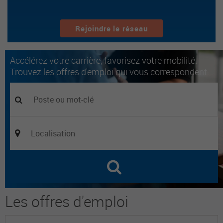
Rejoindre le réseau
Accélérez votre carrière, favorisez votre mobilité.
Trouvez les offres d'emploi qui vous correspondent.
Les offres d'emploi