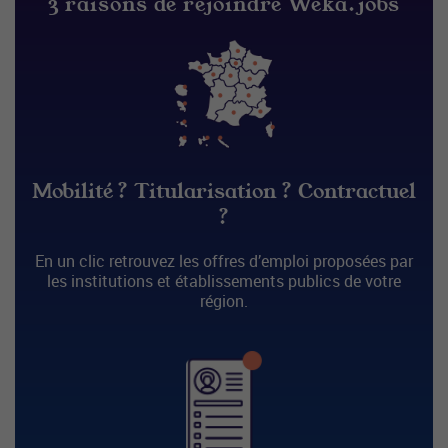
3 raisons de rejoindre Weka.jobs
Mobilité ? Titularisation ? Contractuel
?
En un clic retrouvez les offres d’emploi proposées par
les institutions et établissements publics de votre
région.