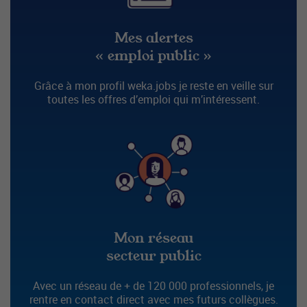
Mes alertes
« emploi public »
Grâce à mon profil weka.jobs je reste en veille sur
toutes les offres d’emploi qui m’intéressent.
Mon réseau
secteur public
Avec un réseau de + de 120 000 professionnels, je
rentre en contact direct avec mes futurs collègues.