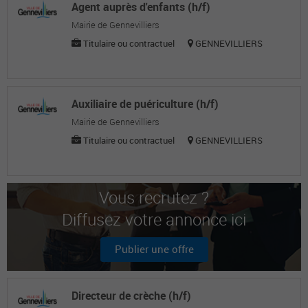
Agent auprès d'enfants (h/f)
Mairie de Gennevilliers
Titulaire ou contractuel
GENNEVILLIERS
Auxiliaire de puériculture (h/f)
Mairie de Gennevilliers
Titulaire ou contractuel
GENNEVILLIERS
Vous recrutez ?
Diffusez votre annonce ici
Publier une offre
Directeur de crèche (h/f)