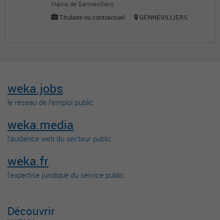
Mairie de Gennevilliers
Titulaire ou contractuel
GENNEVILLIERS
weka.jobs
,
le réseau de l’emploi public.
weka.media
,
l’audience web du secteur public.
weka.fr
,
l’expertise juridique du service public.
Découvrir