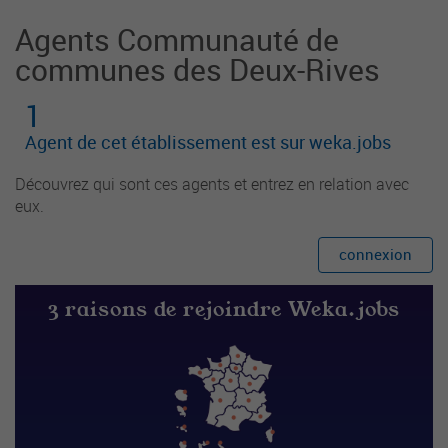
Agents Communauté de
communes des Deux-Rives
1
Agent de cet établissement est sur weka.jobs
Découvrez qui sont ces agents et entrez en relation avec
eux.
connexion
3 raisons de rejoindre Weka.jobs