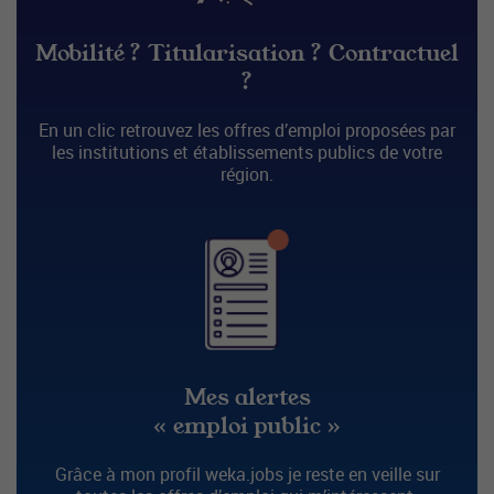
Mobilité ? Titularisation ? Contractuel
?
En un clic retrouvez les offres d’emploi proposées par
les institutions et établissements publics de votre
région.
Mes alertes
« emploi public »
Grâce à mon profil weka.jobs je reste en veille sur