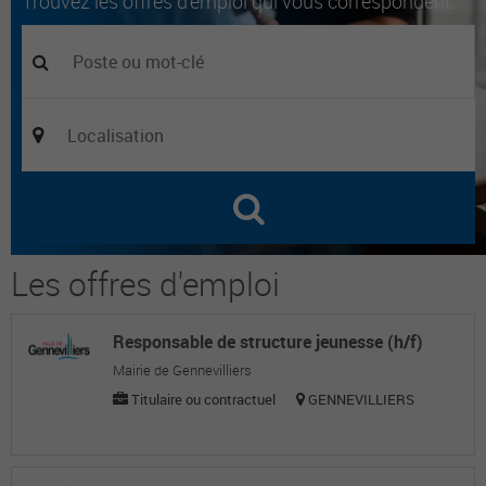
Trouvez les offres d'emploi qui vous correspondent.
Les offres d'emploi
Responsable de structure jeunesse (h/f)
Mairie de Gennevilliers
Titulaire ou contractuel
GENNEVILLIERS