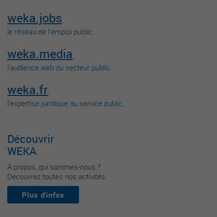
weka.jobs
,
le réseau de l’emploi public.
weka.media
,
l’audience web du secteur public.
weka.fr
,
l’expertise juridique du service public.
Découvrir
WEKA
À propos, qui sommes-nous ?
Découvrez toutes nos activités.
Plus d'infos