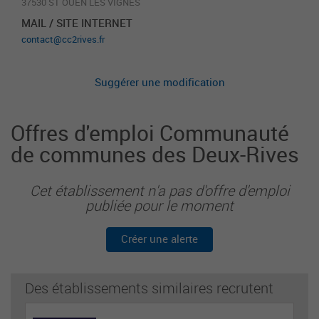
37530 ST OUEN LES VIGNES
MAIL / SITE INTERNET
contact@cc2rives.fr
Suggérer une modification
Offres d'emploi Communauté
de communes des Deux-Rives
Cet établissement n'a pas d'offre d'emploi
publiée pour le moment
Créer une alerte
Des établissements similaires recrutent