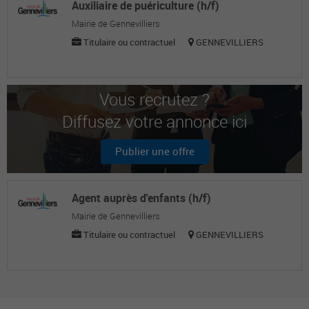
Auxiliaire de puériculture (h/f)
Mairie de Gennevilliers
Titulaire ou contractuel
GENNEVILLIERS
Vous recrutez ?
Diffusez votre annonce ici
Publier une offre
Agent auprès d'enfants (h/f)
Mairie de Gennevilliers
Titulaire ou contractuel
GENNEVILLIERS