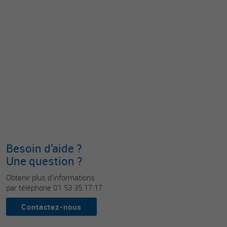
Besoin d’aide ?
Une question ?
Obtenir plus d’informations
par téléphone 01 53 35 17 17
Contactez-nous