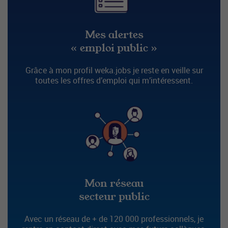
Mes alertes
« emploi public »
Grâce à mon profil weka.jobs je reste en veille sur
toutes les offres d’emploi qui m’intéressent.
Mon réseau
secteur public
Avec un réseau de + de 120 000 professionnels, je