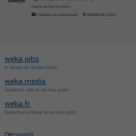
Mairie de Gennevilliers
Titulaire ou contractuel
GENNEVILLIERS
weka.jobs
,
le réseau de l’emploi public.
weka.media
,
l’audience web du secteur public.
weka.fr
,
l’expertise juridique du service public.
Découvrir