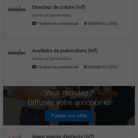
Directeur de crèche (h/f)
Mairie de Gennevilliers
Titulaire ou contractuel
GENNEVILLIERS
Auxiliaire de puériculture (h/f)
Mairie de Gennevilliers
Titulaire ou contractuel
GENNEVILLIERS
Vous recrutez ?
Diffusez votre annonce ici
Publier une offre
Agent auprès d'enfants (h/f)