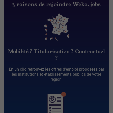
3 raisons de rejoindre Weka.jobs
Mobilité ? Titularisation ? Contractuel
?
En un clic retrouvez les offres d’emploi proposées par
les institutions et établissements publics de votre
région.