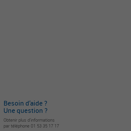
Besoin d’aide ?
Une question ?
Obtenir plus d’informations
par téléphone 01 53 35 17 17