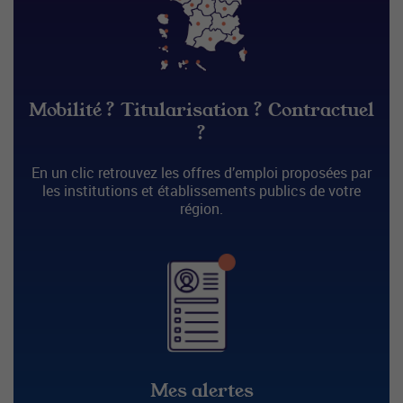
Mobilité ? Titularisation ? Contractuel
?
En un clic retrouvez les offres d’emploi proposées par
les institutions et établissements publics de votre
région.
Mes alertes