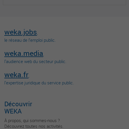
weka.jobs
,
le réseau de l’emploi public.
weka.media
,
l’audience web du secteur public.
weka.fr
,
l’expertise juridique du service public.
Découvrir
WEKA
À propos, qui sommes-nous ?
Découvrez toutes nos activités.