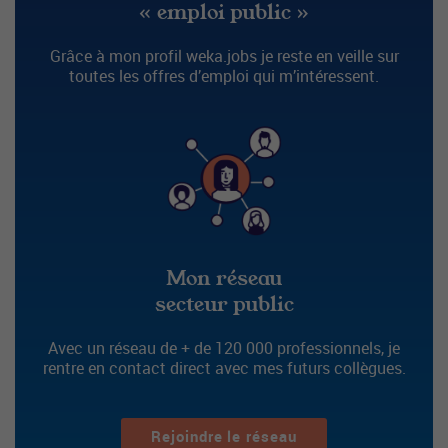
« emploi public »
Grâce à mon profil weka.jobs je reste en veille sur
toutes les offres d’emploi qui m’intéressent.
Mon réseau
secteur public
Avec un réseau de + de 120 000 professionnels, je
rentre en contact direct avec mes futurs collègues.
Rejoindre le réseau