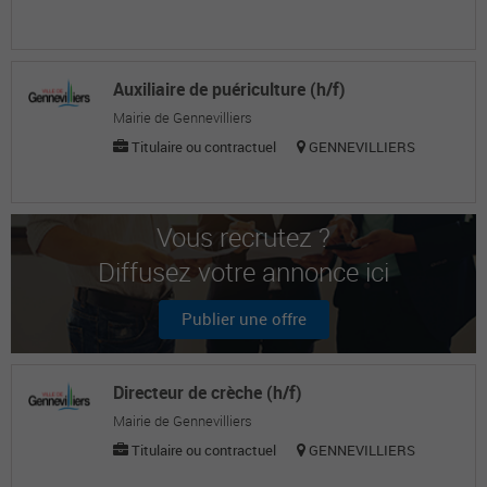
Auxiliaire de puériculture (h/f)
Mairie de Gennevilliers
Titulaire ou contractuel
GENNEVILLIERS
Vous recrutez ?
Diffusez votre annonce ici
Publier une offre
Directeur de crèche (h/f)
Mairie de Gennevilliers
Titulaire ou contractuel
GENNEVILLIERS