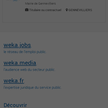
Mairie de Gennevilliers
Titulaire ou contractuel
GENNEVILLIERS
weka.jobs
,
le réseau de l’emploi public.
weka.media
,
l’audience web du secteur public.
weka.fr
,
l’expertise juridique du service public.
Découvrir