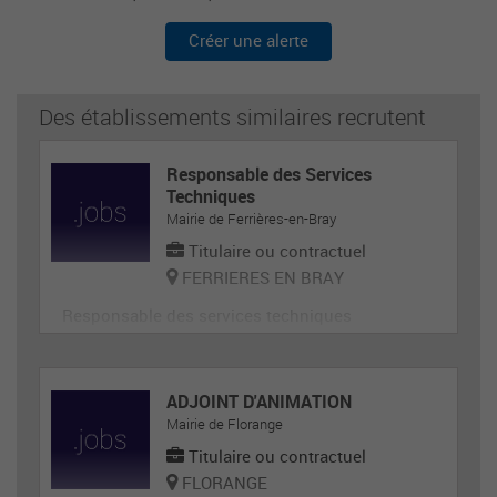
Créer une alerte
Des établissements similaires recrutent
Responsable des Services
Techniques
Mairie de Ferrières-en-Bray
Titulaire ou contractuel
FERRIERES EN BRAY
Responsable des services techniques
ADJOINT D'ANIMATION
Mairie de Florange
Titulaire ou contractuel
FLORANGE