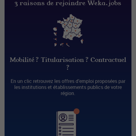
3 raisons de rejoindre Weka.jobs
Mobilité ? Titularisation ? Contractuel
?
En un clic retrouvez les offres d’emploi proposées par
les institutions et établissements publics de votre
région.