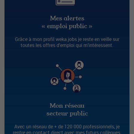
Mes alertes
« emploi public »
Grâce à mon profil weka.jobs je reste en veille sur
toutes les offres d’emploi qui m’intéressent.
Mon réseau
secteur public
Avec un réseau de + de 120 000 professionnels, je
rentre en contact direct avec mes futurs collègues.