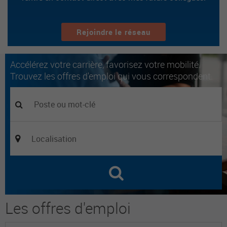
Rejoindre le réseau
Accélérez votre carrière, favorisez votre mobilité.
Trouvez les offres d'emploi qui vous correspondent.
Les offres d'emploi