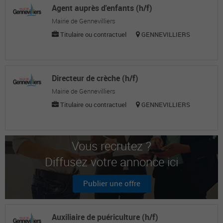
Agent auprès d'enfants (h/f)
Mairie de Gennevilliers
Titulaire ou contractuel
GENNEVILLIERS
Directeur de crèche (h/f)
Mairie de Gennevilliers
Titulaire ou contractuel
GENNEVILLIERS
Vous recrutez ?
Diffusez votre annonce ici
Publier une offre
Auxiliaire de puériculture (h/f)