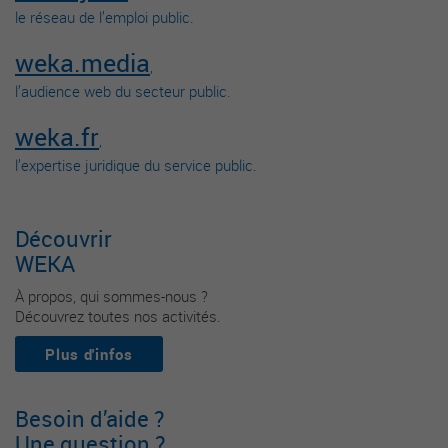
le réseau de l’emploi public.
weka.media
,
l’audience web du secteur public.
weka.fr
,
l’expertise juridique du service public.
Découvrir
WEKA
À propos, qui sommes-nous ?
Découvrez toutes nos activités.
Plus d'infos
Besoin d’aide ?
Une question ?