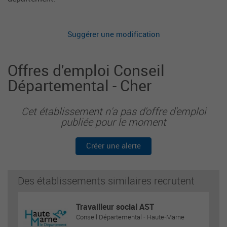
Suggérer une modification
Offres d'emploi Conseil
Départemental - Cher
Cet établissement n'a pas d'offre d'emploi
publiée pour le moment
Créer une alerte
Des établissements similaires recrutent
Travailleur social AST
Conseil Départemental - Haute-Marne