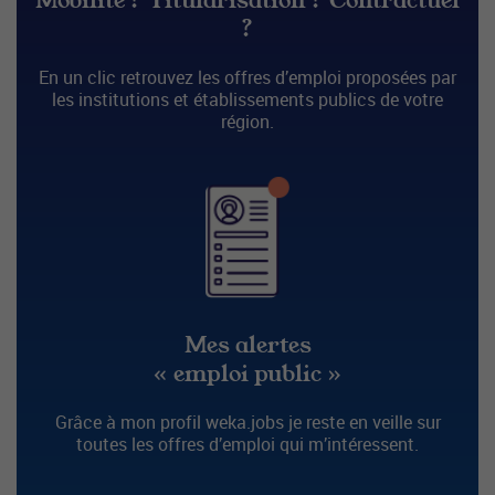
Mobilité ? Titularisation ? Contractuel
?
En un clic retrouvez les offres d’emploi proposées par
les institutions et établissements publics de votre
région.
Mes alertes
« emploi public »
Grâce à mon profil weka.jobs je reste en veille sur
toutes les offres d’emploi qui m’intéressent.