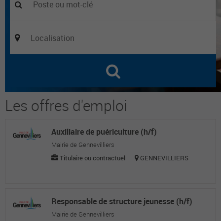
Les offres d'emploi
Auxiliaire de puériculture (h/f)
Mairie de Gennevilliers
Titulaire ou contractuel
GENNEVILLIERS
Responsable de structure jeunesse (h/f)
Mairie de Gennevilliers