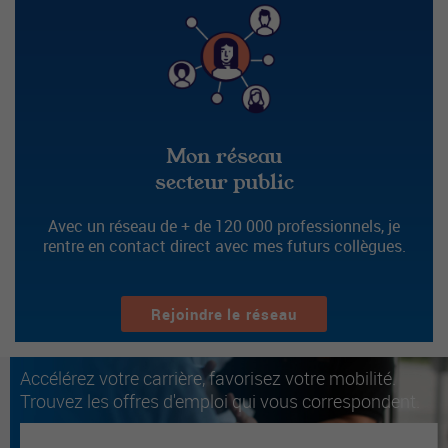
Mon réseau
secteur public
Avec un réseau de + de 120 000 professionnels, je
rentre en contact direct avec mes futurs collègues.
Rejoindre le réseau
Accélérez votre carrière, favorisez votre mobilité.
Trouvez les offres d'emploi qui vous correspondent.