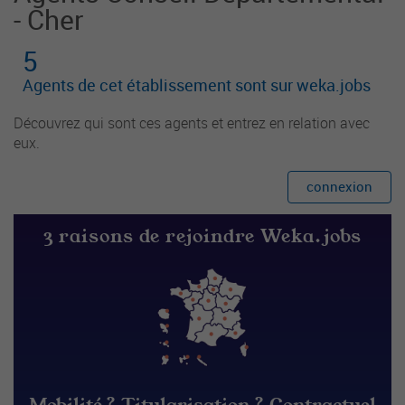
- Cher
5
Agents de cet établissement sont sur weka.jobs
Découvrez qui sont ces agents et entrez en relation avec
eux.
connexion
3 raisons de rejoindre Weka.jobs