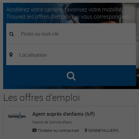
Accélérez votre carrière, favorisez votre mobilité.
Trouvez les offres d'emploi qui vous correspondent.
Les offres d'emploi
Agent auprès d'enfants (h/f)
Mairie de Gennevilliers
Titulaire ou contractuel
GENNEVILLIERS