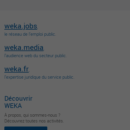
weka.jobs
,
le réseau de l’emploi public.
weka.media
,
l’audience web du secteur public.
weka.fr
,
l’expertise juridique du service public.
Découvrir
WEKA
À propos, qui sommes-nous ?
Découvrez toutes nos activités.