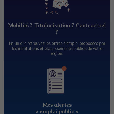
Mobilité ? Titularisation ? Contractuel
?
En un clic retrouvez les offres d’emploi proposées par
les institutions et établissements publics de votre
région.
Mes alertes
« emploi public »