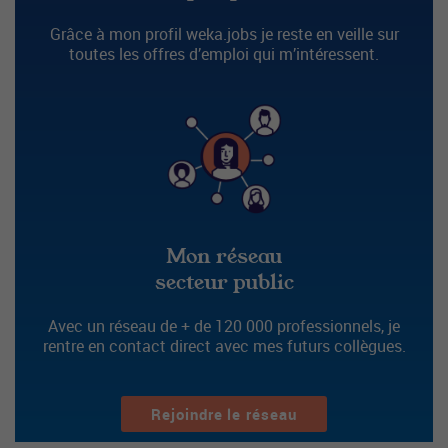
Grâce à mon profil weka.jobs je reste en veille sur
toutes les offres d’emploi qui m’intéressent.
Mon réseau
secteur public
Avec un réseau de + de 120 000 professionnels, je
rentre en contact direct avec mes futurs collègues.
Rejoindre le réseau