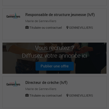
Responsable de structure jeunesse (h/f)
Mairie de Gennevilliers
Titulaire ou contractuel
GENNEVILLIERS
Vous recrutez ?
Diffusez votre annonce ici
Publier une offre
Directeur de crèche (h/f)
Mairie de Gennevilliers
Titulaire ou contractuel
GENNEVILLIERS