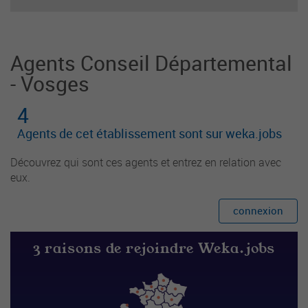
enfants. Il est responsable du groupe d'enfants
et
Agents Conseil Départemental
- Vosges
4
Agents de cet établissement sont sur weka.jobs
Découvrez qui sont ces agents et entrez en relation avec
eux.
connexion
3 raisons de rejoindre Weka.jobs