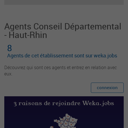
enfants. Il est responsable du groupe d'enfants
et
Agents Conseil Départemental
- Haut-Rhin
8
Agents de cet établissement sont sur weka.jobs
Découvrez qui sont ces agents et entrez en relation avec
eux.
connexion
3 raisons de rejoindre Weka.jobs