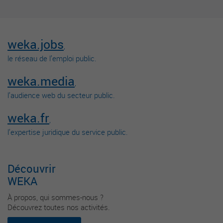
weka.jobs
,
le réseau de l’emploi public.
weka.media
,
l’audience web du secteur public.
weka.fr
,
l’expertise juridique du service public.
Découvrir
WEKA
À propos, qui sommes-nous ?
Découvrez toutes nos activités.