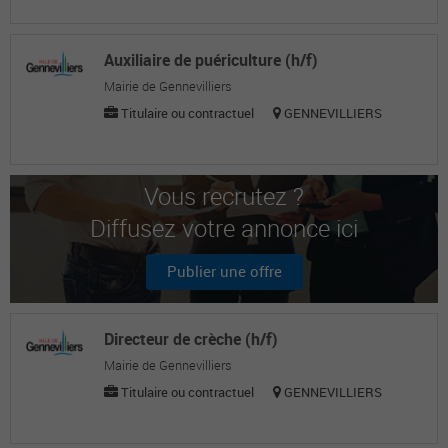
Auxiliaire de puériculture (h/f)
Mairie de Gennevilliers
Titulaire ou contractuel
GENNEVILLIERS
Vous recrutez ?
Diffusez votre annonce ici
Publier une offre
Directeur de crèche (h/f)
Mairie de Gennevilliers
Titulaire ou contractuel
GENNEVILLIERS