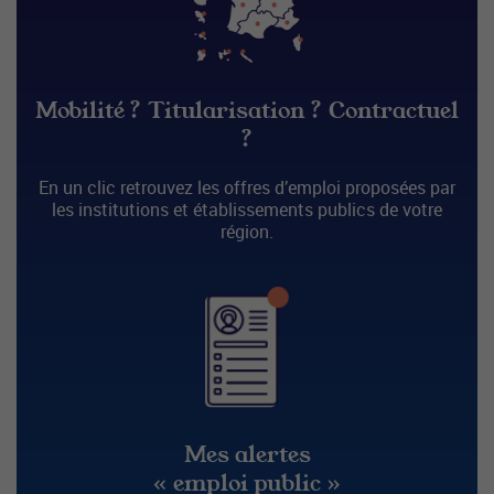
Mobilité ? Titularisation ? Contractuel
?
En un clic retrouvez les offres d’emploi proposées par
les institutions et établissements publics de votre
région.
Mes alertes
« emploi public »