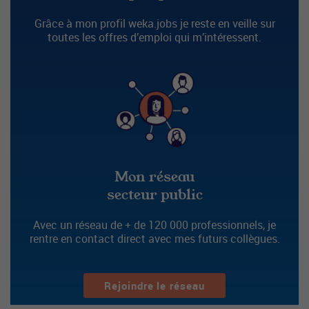
Grâce à mon profil weka.jobs je reste en veille sur
toutes les offres d’emploi qui m’intéressent.
Mon réseau
secteur public
Avec un réseau de + de 120 000 professionnels, je
rentre en contact direct avec mes futurs collègues.
Rejoindre le réseau