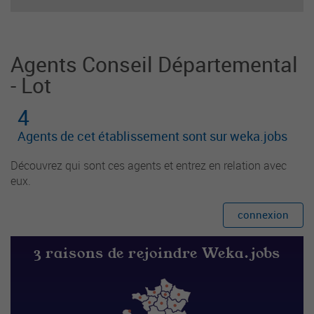
enfants. Il est responsable du groupe d'enfants
et
Agents Conseil Départemental
- Lot
4
Agents de cet établissement sont sur weka.jobs
Découvrez qui sont ces agents et entrez en relation avec
eux.
connexion
3 raisons de rejoindre Weka.jobs