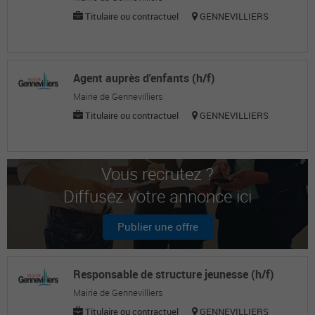
Titulaire ou contractuel
GENNEVILLIERS
Agent auprès d'enfants (h/f)
Mairie de Gennevilliers
Titulaire ou contractuel
GENNEVILLIERS
Vous recrutez ?
Diffusez votre annonce ici
Publier une offre
Responsable de structure jeunesse (h/f)
Mairie de Gennevilliers
Titulaire ou contractuel
GENNEVILLIERS