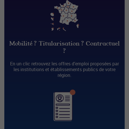
Mobilité ? Titularisation ? Contractuel
?
En un clic retrouvez les offres d’emploi proposées par
les institutions et établissements publics de votre
région.