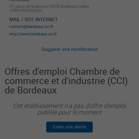
17, place de la Bourse 33076 Bordeaux Cedex
33000 BORDEAUX
MAIL / SITE INTERNET
contact@bordeaux.cci.fr
http://www.bordeaux.cci.fr
Suggérer une modification
Offres d'emploi Chambre de
commerce et d'industrie (CCI)
de Bordeaux
Cet établissement n'a pas d'offre d'emploi
publiée pour le moment
Créer une alerte