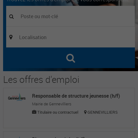
Les offres d'emploi
Responsable de structure jeunesse (h/f)
Mairie de Gennevilliers
Titulaire ou contractuel
GENNEVILLIERS