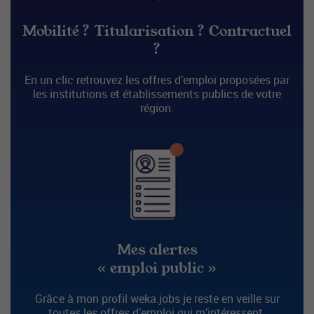
Mobilité ? Titularisation ? Contractuel
?
En un clic retrouvez les offres d’emploi proposées par
les institutions et établissements publics de votre
région.
Mes alertes
« emploi public »
Grâce à mon profil weka.jobs je reste en veille sur
toutes les offres d’emploi qui m’intéressent.