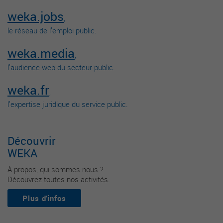
weka.jobs
,
le réseau de l’emploi public.
weka.media
,
l’audience web du secteur public.
weka.fr
,
l’expertise juridique du service public.
Découvrir
WEKA
À propos, qui sommes-nous ?
Découvrez toutes nos activités.
Plus d'infos