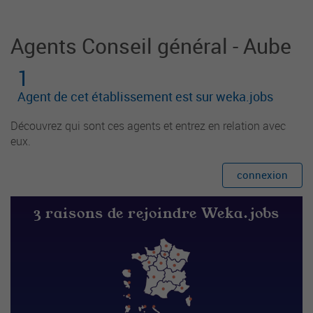
sagers et partenaires institutionnels et associatif
s.
Agents Conseil général - Aube
1
Agent de cet établissement est sur weka.jobs
Découvrez qui sont ces agents et entrez en relation avec
eux.
connexion
3 raisons de rejoindre Weka.jobs