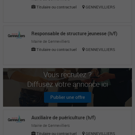
Titulaire ou contractuel
GENNEVILLIERS
Responsable de structure jeunesse (h/f)
Mairie de Gennevilliers
Titulaire ou contractuel
GENNEVILLIERS
Vous recrutez ?
Diffusez votre annonce ici
Publier une offre
Auxiliaire de puériculture (h/f)
Mairie de Gennevilliers
Titulaire ou contractuel
GENNEVILLIERS