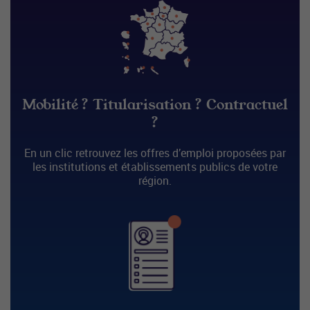
Mobilité ? Titularisation ? Contractuel
?
En un clic retrouvez les offres d’emploi proposées par
les institutions et établissements publics de votre
région.