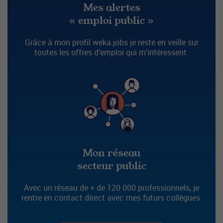
Mes alertes
« emploi public »
Grâce à mon profil weka.jobs je reste en veille sur
toutes les offres d’emploi qui m’intéressent.
Mon réseau
secteur public
Avec un réseau de + de 120 000 professionnels, je
rentre en contact direct avec mes futurs collègues.