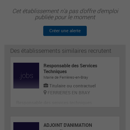
Cet établissement n'a pas d'offre d'emploi
publiée pour le moment
Créer une alerte
Des établissements similaires recrutent
Responsable des Services
Techniques
Mairie de Ferrières-en-Bray
Titulaire ou contractuel
FERRIERES EN BRAY
Responsable des services techniques
ADJOINT D'ANIMATION