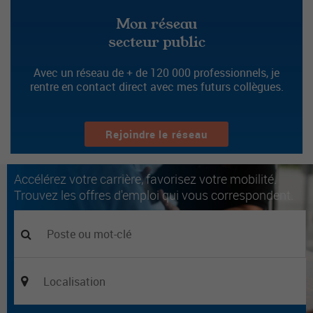
Mon réseau
secteur public
Avec un réseau de + de 120 000 professionnels, je
rentre en contact direct avec mes futurs collègues.
Rejoindre le réseau
Accélérez votre carrière, favorisez votre mobilité.
Trouvez les offres d'emploi qui vous correspondent.