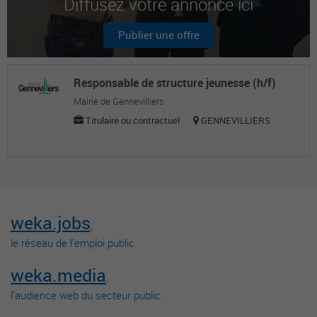
Diffusez votre annonce ici
Publier une offre
Responsable de structure jeunesse (h/f)
Mairie de Gennevilliers
Titulaire ou contractuel
GENNEVILLIERS
weka.jobs
,
le réseau de l’emploi public.
weka.media
,
l’audience web du secteur public.