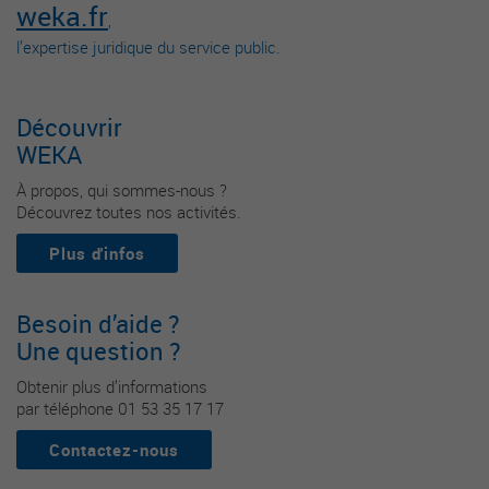
weka.fr
,
l’expertise juridique du service public.
Découvrir
WEKA
À propos, qui sommes-nous ?
Découvrez toutes nos activités.
Plus d'infos
Besoin d’aide ?
Une question ?
Obtenir plus d’informations
par téléphone 01 53 35 17 17
Contactez-nous