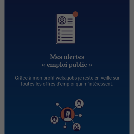
Mes alertes
« emploi public »
Grâce à mon profil weka.jobs je reste en veille sur
toutes les offres d’emploi qui m’intéressent.