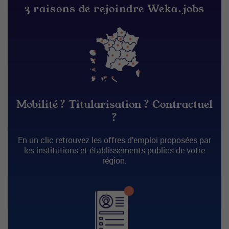
3 raisons de rejoindre Weka.jobs
Mobilité ? Titularisation ? Contractuel
?
En un clic retrouvez les offres d’emploi proposées par
les institutions et établissements publics de votre
région.