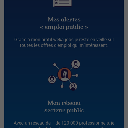
Mes alertes
« emploi public »
Grâce à mon profil weka.jobs je reste en veille sur
toutes les offres d’emploi qui m’intéressent.
Mon réseau
secteur public
Avec un réseau de + de 120 000 professionnels, je