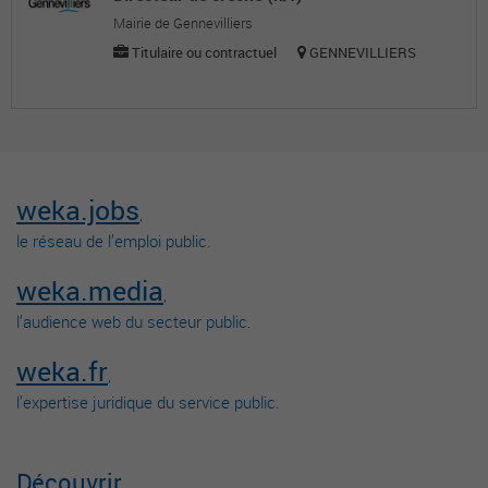
Mairie de Gennevilliers
Titulaire ou contractuel
GENNEVILLIERS
weka.jobs
,
le réseau de l’emploi public.
weka.media
,
l’audience web du secteur public.
weka.fr
,
l’expertise juridique du service public.
Découvrir