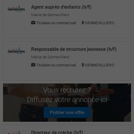
Agent auprès d'enfants (h/f)
Mairie de Gennevilliers
Titulaire ou contractuel
GENNEVILLIERS
Responsable de structure jeunesse (h/f)
Mairie de Gennevilliers
Titulaire ou contractuel
GENNEVILLIERS
Vous recrutez ?
Diffusez votre annonce ici
Publier une offre
Directeur de crèche (h/f)