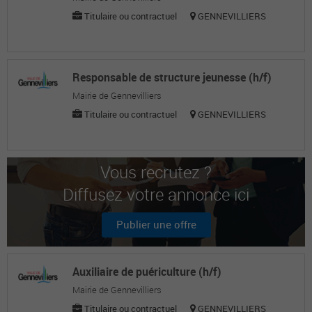
Titulaire ou contractuel
GENNEVILLIERS
Responsable de structure jeunesse (h/f)
Mairie de Gennevilliers
Titulaire ou contractuel
GENNEVILLIERS
Vous recrutez ?
Diffusez votre annonce ici
Publier une offre
Auxiliaire de puériculture (h/f)
Mairie de Gennevilliers
Titulaire ou contractuel
GENNEVILLIERS