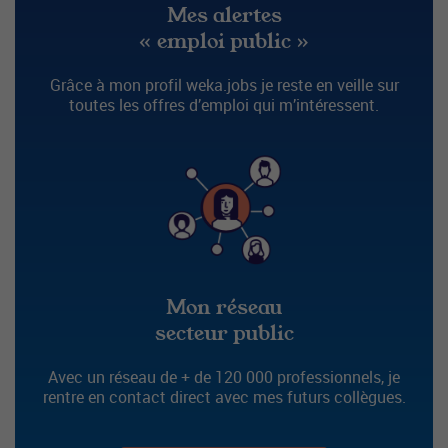
Mes alertes
« emploi public »
Grâce à mon profil weka.jobs je reste en veille sur
toutes les offres d’emploi qui m’intéressent.
Mon réseau
secteur public
Avec un réseau de + de 120 000 professionnels, je
rentre en contact direct avec mes futurs collègues.