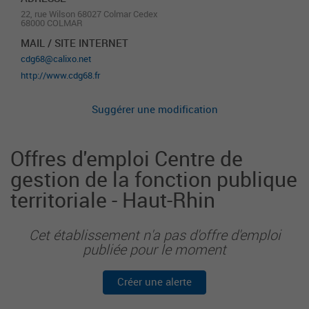
22, rue Wilson 68027 Colmar Cedex
68000 COLMAR
MAIL / SITE INTERNET
cdg68@calixo.net
http://www.cdg68.fr
Suggérer une modification
Offres d'emploi Centre de
gestion de la fonction publique
territoriale - Haut-Rhin
Cet établissement n'a pas d'offre d'emploi
publiée pour le moment
Créer une alerte