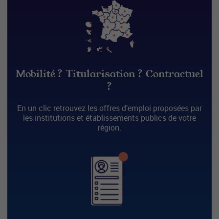
Mobilité ? Titularisation ? Contractuel
?
En un clic retrouvez les offres d’emploi proposées par
les institutions et établissements publics de votre
région.