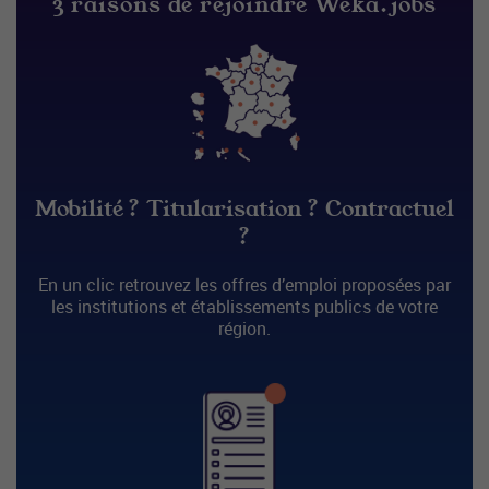
3 raisons de rejoindre Weka.jobs
Mobilité ? Titularisation ? Contractuel
?
En un clic retrouvez les offres d’emploi proposées par
les institutions et établissements publics de votre
région.