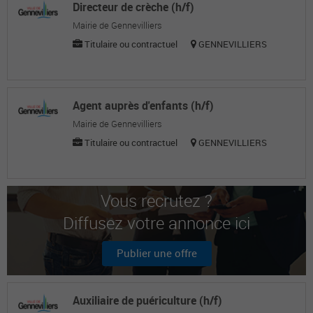
Directeur de crèche (h/f)
Mairie de Gennevilliers
Titulaire ou contractuel
GENNEVILLIERS
Agent auprès d'enfants (h/f)
Mairie de Gennevilliers
Titulaire ou contractuel
GENNEVILLIERS
Vous recrutez ?
Diffusez votre annonce ici
Publier une offre
Auxiliaire de puériculture (h/f)