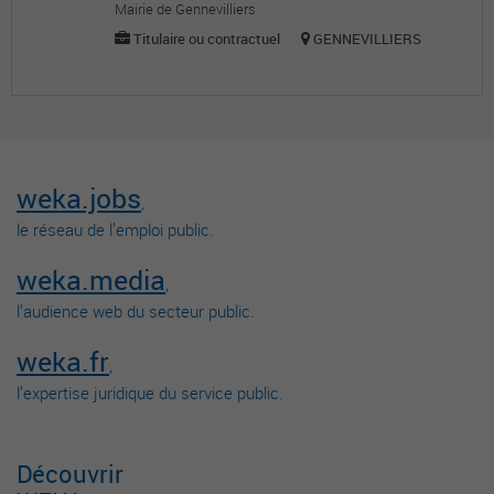
Mairie de Gennevilliers
Titulaire ou contractuel
GENNEVILLIERS
weka.jobs
,
le réseau de l’emploi public.
weka.media
,
l’audience web du secteur public.
weka.fr
,
l’expertise juridique du service public.
Découvrir