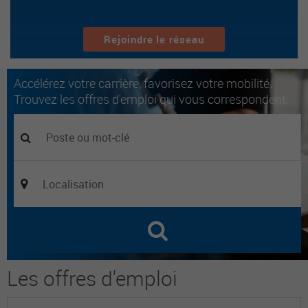
Rejoindre le réseau
Accélérez votre carrière, favorisez votre mobilité.
Trouvez les offres d'emploi qui vous correspondent.
Les offres d'emploi