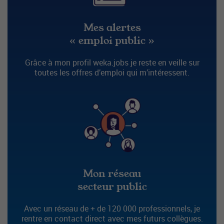
Mes alertes
« emploi public »
Grâce à mon profil weka.jobs je reste en veille sur
toutes les offres d’emploi qui m’intéressent.
Mon réseau
secteur public
Avec un réseau de + de 120 000 professionnels, je
rentre en contact direct avec mes futurs collègues.