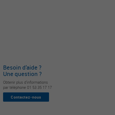
Besoin d’aide ?
Une question ?
Obtenir plus d’informations
par téléphone 01 53 35 17 17
Contactez-nous