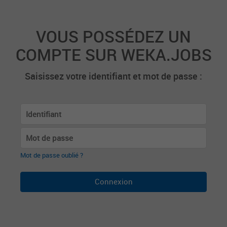
VOUS POSSÉDEZ UN
COMPTE SUR WEKA.JOBS
Saisissez votre identifiant et mot de passe :
Mot de passe oublié ?
Connexion