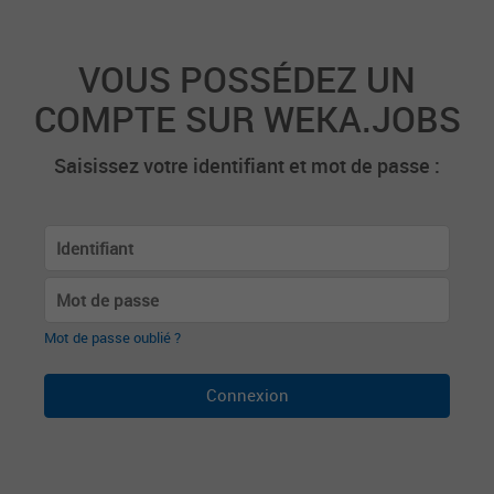
VOUS POSSÉDEZ UN
COMPTE SUR WEKA.JOBS
Saisissez votre identifiant et mot de passe :
Mot de passe oublié ?
Connexion