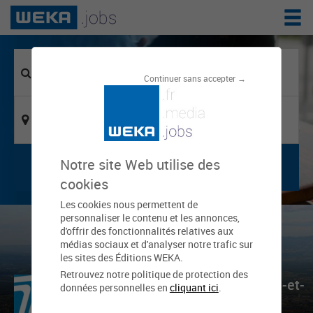
Continuer sans accepter →
Notre site Web utilise des
cookies
Les cookies nous permettent de
personnaliser le contenu et les annonces,
d'offrir des fonctionnalités relatives aux
médias sociaux et d'analyser notre trafic sur
les sites des Éditions WEKA.
Retrouvez notre politique de protection des
Conseil Départemental - Seine-et-
données personnelles en
cliquant ici
.
Marne