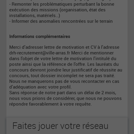
- Remonter les problématiques perturbant la bonne
exécution des missions (organisation, état des
installations, matériels…)
- Informer des anomalies rencontrées sur le terrain
Informations complémentaires
Merci d'adresser lettre de motivation et CV à l'adresse
drh-recrutement@ville-arras.fr
Merci de mentionner
dans l'objet de votre lettre de motivation l'intitulé du
poste ainsi que la référence de l'offre. Les lauréats du
concours devront joindre leur justificatif de réussite au
concours, tout dossier incomplet ne sera pas traité.
Nous ne manquerons pas de vous recontacter en cas
d'adéquation avec votre profil.
Sans réponse de notre part dans un délai de 2 mois,
nous vous prions de considérer, que nous ne pouvons
répondre favorablement à votre requête.
Faites jouer votre réseau