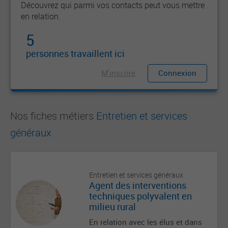
Découvrez qui parmi vos contacts peut vous mettre
en relation.
5
personnes travaillent ici
M'inscrire
Connexion
Nos fiches métiers
Entretien et services
généraux
Entretien et services généraux
Agent des interventions
techniques polyvalent en
milieu rural
En relation avec les élus et dans