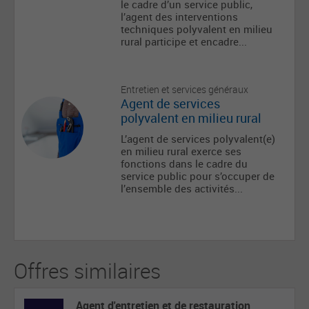
le cadre d’un service public,
l’agent des interventions
techniques polyvalent en milieu
rural participe et encadre...
Entretien et services généraux
Agent de services
polyvalent en milieu rural
L’agent de services polyvalent(e)
en milieu rural exerce ses
fonctions dans le cadre du
service public pour s’occuper de
l’ensemble des activités...
Offres similaires
Agent d'entretien et de restauration