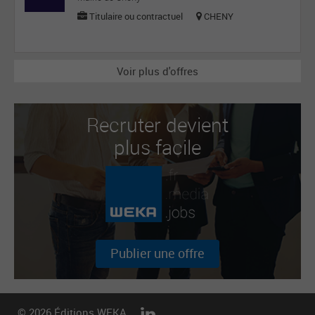
Titulaire ou contractuel
CHENY
Voir plus d'offres
Recruter devient
plus facile
Publier une offre
© 2026 Éditions WEKA