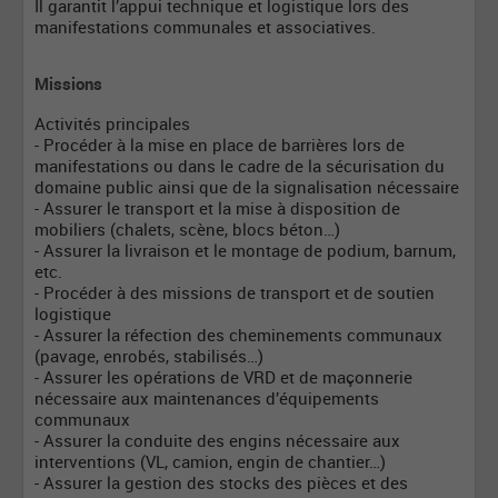
Il garantit l’appui technique et logistique lors des
manifestations communales et associatives.
Missions
Activités principales
- Procéder à la mise en place de barrières lors de
manifestations ou dans le cadre de la sécurisation du
domaine public ainsi que de la signalisation nécessaire
- Assurer le transport et la mise à disposition de
mobiliers (chalets, scène, blocs béton…)
- Assurer la livraison et le montage de podium, barnum,
etc.
- Procéder à des missions de transport et de soutien
logistique
- Assurer la réfection des cheminements communaux
(pavage, enrobés, stabilisés…)
- Assurer les opérations de VRD et de maçonnerie
nécessaire aux maintenances d’équipements
communaux
- Assurer la conduite des engins nécessaire aux
interventions (VL, camion, engin de chantier…)
- Assurer la gestion des stocks des pièces et des