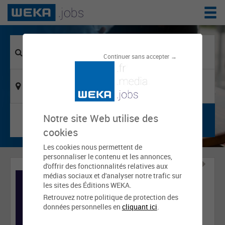
Continuer sans accepter →
Notre site Web utilise des
cookies
Les cookies nous permettent de
personnaliser le contenu et les annonces,
d'offrir des fonctionnalités relatives aux
médias sociaux et d'analyser notre trafic sur
les sites des Éditions WEKA.
Retrouvez notre politique de protection des
données personnelles en
cliquant ici
.