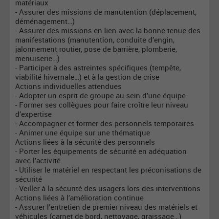
matériaux
- Assurer des missions de manutention (déplacement,
déménagement…)
- Assurer des missions en lien avec la bonne tenue des
manifestations (manutention, conduite d’engin,
jalonnement routier, pose de barrière, plomberie,
menuiserie…)
- Participer à des astreintes spécifiques (tempête,
viabilité hivernale…) et à la gestion de crise
Actions individuelles attendues
- Adopter un esprit de groupe au sein d’une équipe
- Former ses collègues pour faire croître leur niveau
d’expertise
- Accompagner et former des personnels temporaires
- Animer une équipe sur une thématique
Actions liées à la sécurité des personnels
- Porter les équipements de sécurité en adéquation
avec l’activité
- Utiliser le matériel en respectant les préconisations de
sécurité
- Veiller à la sécurité des usagers lors des interventions
Actions liées à l’amélioration continue
- Assurer l’entretien de premier niveau des matériels et
véhicules (carnet de bord, nettoyage, graissage…)