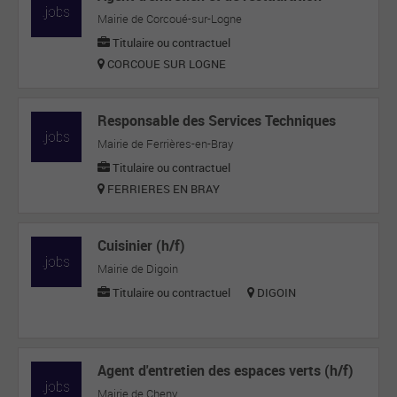
Mairie de Corcoué-sur-Logne
Titulaire ou contractuel
CORCOUE SUR LOGNE
Responsable des Services Techniques
Mairie de Ferrières-en-Bray
Titulaire ou contractuel
FERRIERES EN BRAY
Cuisinier (h/f)
Mairie de Digoin
Titulaire ou contractuel
DIGOIN
Agent d'entretien des espaces verts (h/f)
Mairie de Cheny