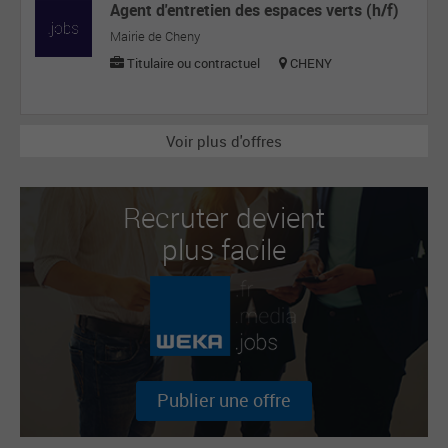
Agent d'entretien des espaces verts (h/f)
Mairie de Cheny
Titulaire ou contractuel
CHENY
Voir plus d'offres
Recruter devient
plus facile
Publier une offre