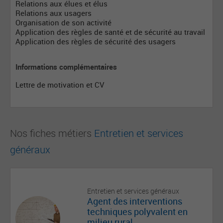
Relations aux élues et élus
Relations aux usagers
Organisation de son activité
Application des règles de santé et de sécurité au travail
Application des règles de sécurité des usagers
Informations complémentaires
Lettre de motivation et CV
Nos fiches métiers
Entretien et services
généraux
Entretien et services généraux
Agent des interventions
techniques polyvalent en
milieu rural