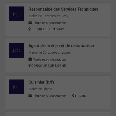
Responsable des Services Techniques
Mairie de Ferrières-en-Bray
Titulaire ou contractuel
FERRIERES EN BRAY
Agent d'entretien et de restauration
Mairie de Corcoué-sur-Logne
Titulaire ou contractuel
CORCOUE SUR LOGNE
Cuisinier (h/f)
Mairie de Digoin
Titulaire ou contractuel
DIGOIN