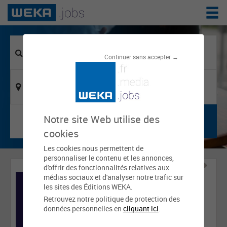
Continuer sans accepter →
Notre site Web utilise des
cookies
Les cookies nous permettent de
personnaliser le contenu et les annonces,
d'offrir des fonctionnalités relatives aux
médias sociaux et d'analyser notre trafic sur
les sites des Éditions WEKA.
Retrouvez notre politique de protection des
données personnelles en
cliquant ici
.