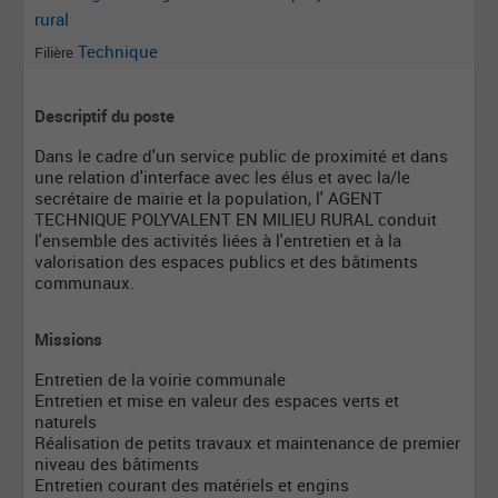
rural
Technique
Filière
Descriptif du poste
Dans le cadre d'un service public de proximité et dans
une relation d'interface avec les élus et avec la/le
secrétaire de mairie et la population, l' AGENT
TECHNIQUE POLYVALENT EN MILIEU RURAL conduit
l'ensemble des activités liées à l'entretien et à la
valorisation des espaces publics et des bâtiments
communaux.
Missions
Entretien de la voirie communale
Entretien et mise en valeur des espaces verts et
naturels
Réalisation de petits travaux et maintenance de premier
niveau des bâtiments
Entretien courant des matériels et engins