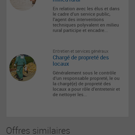
En relation avec les élus et dans
le cadre d’un service public,
l’agent des interventions
techniques polyvalent en milieu
rural participe et encadre...
Entretien et services généraux
Chargé de propreté des
locaux
Généralement sous le contrôle
d’un responsable propreté, le ou
la chargé(e) de propreté des
locaux a pour rôle d’entretenir et
de nettoyer les...
Offres similaires