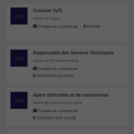
Cuisinier (h/f)
Mairie de Digoin
Titulaire ou contractuel
DIGOIN
Responsable des Services Techniques
Mairie de Ferrières-en-Bray
Titulaire ou contractuel
FERRIERES EN BRAY
Agent d'entretien et de restauration
Mairie de Corcoué-sur-Logne
Titulaire ou contractuel
CORCOUE SUR LOGNE