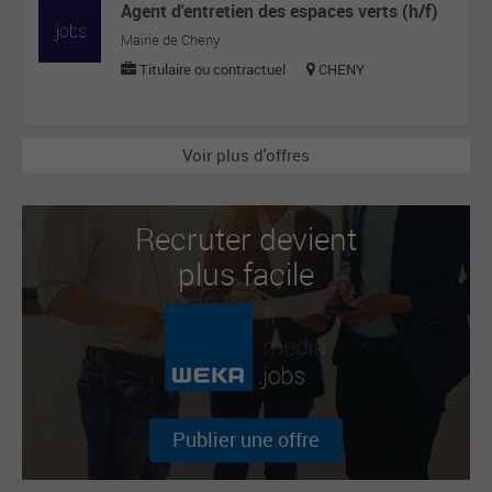
Agent d'entretien des espaces verts (h/f)
Mairie de Cheny
Titulaire ou contractuel
CHENY
Voir plus d'offres
Recruter devient
plus facile
Publier une offre