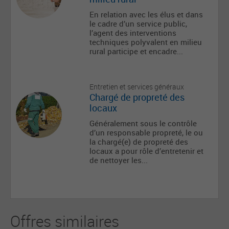
En relation avec les élus et dans
le cadre d’un service public,
l’agent des interventions
techniques polyvalent en milieu
rural participe et encadre...
Entretien et services généraux
Chargé de propreté des
locaux
Généralement sous le contrôle
d’un responsable propreté, le ou
la chargé(e) de propreté des
locaux a pour rôle d’entretenir et
de nettoyer les...
Offres similaires