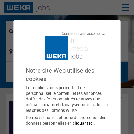
Continuer sans accepter →
Notre site Web utilise des
cookies
Les cookies nous permettent de
personnaliser le contenu et les annonces,
d'offrir des fonctionnalités relatives aux
médias sociaux et d'analyser notre trafic sur
les sites des Éditions WEKA.
Retrouvez notre politique de protection des
données personnelles en
cliquant ici
.