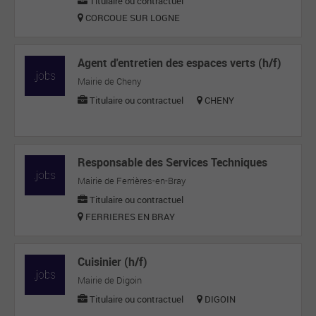
Titulaire ou contractuel
CORCOUE SUR LOGNE
Agent d'entretien des espaces verts (h/f)
Mairie de Cheny
Titulaire ou contractuel
CHENY
Responsable des Services Techniques
Mairie de Ferrières-en-Bray
Titulaire ou contractuel
FERRIERES EN BRAY
Cuisinier (h/f)
Mairie de Digoin
Titulaire ou contractuel
DIGOIN