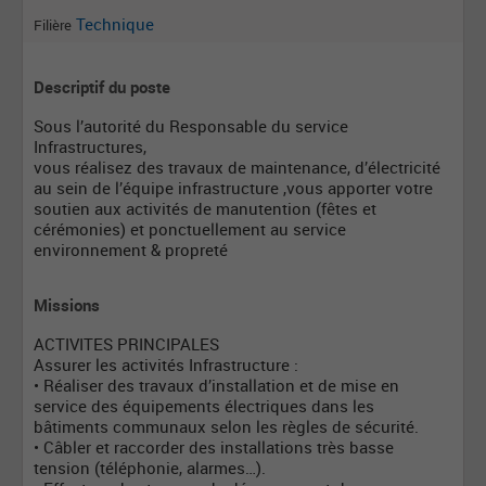
Technique
Filière
Descriptif du poste
Sous l’autorité du Responsable du service
Infrastructures,
vous réalisez des travaux de maintenance, d’électricité
au sein de l’équipe infrastructure ,vous apporter votre
soutien aux activités de manutention (fêtes et
cérémonies) et ponctuellement au service
environnement & propreté
Missions
ACTIVITES PRINCIPALES
Assurer les activités Infrastructure :
• Réaliser des travaux d’installation et de mise en
service des équipements électriques dans les
bâtiments communaux selon les règles de sécurité.
• Câbler et raccorder des installations très basse
tension (téléphonie, alarmes…).