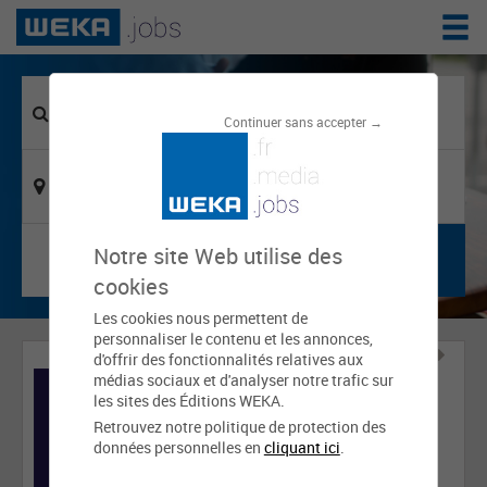
Continuer sans accepter →
Notre site Web utilise des
cookies
Les cookies nous permettent de
personnaliser le contenu et les annonces,
d'offrir des fonctionnalités relatives aux
médias sociaux et d'analyser notre trafic sur
les sites des Éditions WEKA.
Retrouvez notre politique de protection des
données personnelles en
cliquant ici
.