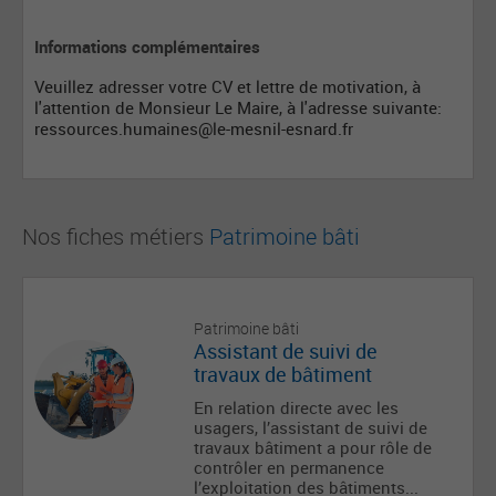
Informations complémentaires
Veuillez adresser votre CV et lettre de motivation, à
l'attention de Monsieur Le Maire, à l'adresse suivante:
ressources.humaines@le-mesnil-esnard.fr
Nos fiches métiers
Patrimoine bâti
Patrimoine bâti
Assistant de suivi de
travaux de bâtiment
En relation directe avec les
usagers, l’assistant de suivi de
travaux bâtiment a pour rôle de
contrôler en permanence
l’exploitation des bâtiments...