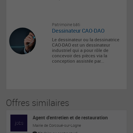
Patrimoine bâti
Dessinateur CAO-DAO
Le dessinateur ou la dessinatrice
CAO-DAO est un dessinateur
industriel qui a pour rôle de
concevoir des pièces via la
conception assistée par...
Offres similaires
Agent d'entretien et de restauration
Mairie de Corcoué-sur-Logne