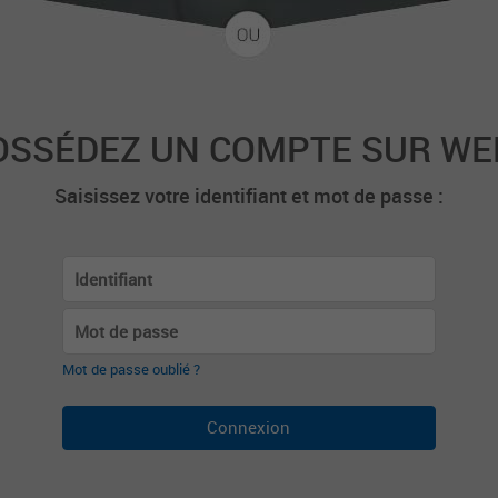
OSSÉDEZ UN COMPTE SUR WE
Saisissez votre identifiant et mot de passe :
Mot de passe oublié ?
Connexion